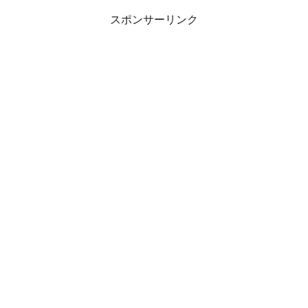
スポンサーリンク