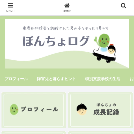
MENU
HOME
プロフィール
障害児と暮らすヒント
特別支援学校の生活
お