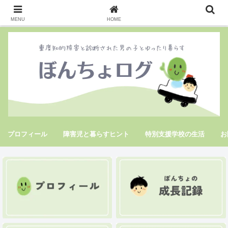
MENU
HOME
プロフィール
障害児と暮らすヒント
特別支援学校の生活
お