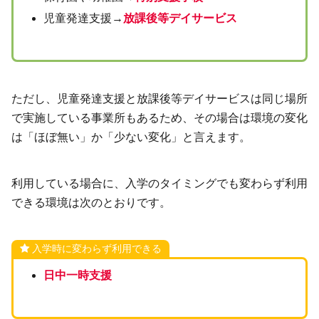
児童発達支援→
放課後等デイサービス
ただし、児童発達支援と放課後等デイサービスは同じ場所
で実施している事業所もあるため、その場合は環境の変化
は「ほぼ無い」か「少ない変化」と言えます。
利用している場合に、入学のタイミングでも変わらず利用
できる環境は次のとおりです。
入学時に変わらず利用できる
日中一時支援