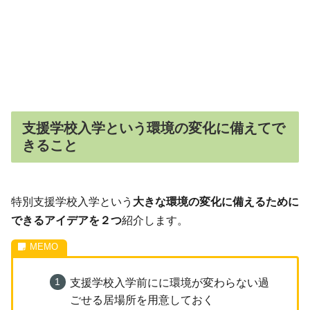
支援学校入学という環境の変化に備えてで
きること
特別支援学校入学という
大きな環境の変化に備えるために
できるアイデアを２つ
紹介します。
支援学校入学前にに環境が変わらない過
ごせる居場所を用意しておく