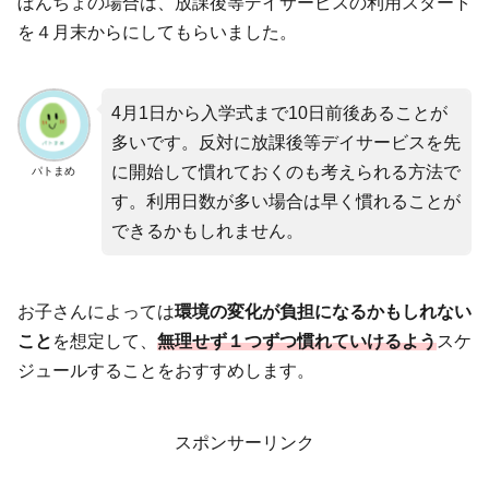
ぼんちょの場合は、放課後等デイサービスの利用スタート
を４月末からにしてもらいました。
4月1日から入学式まで10日前後あることが
多いです。反対に放課後等デイサービスを先
に開始して慣れておくのも考えられる方法で
パトまめ
す。利用日数が多い場合は早く慣れることが
できるかもしれません。
お子さんによっては
環境の変化が負担になるかもしれない
こと
を想定して、
無理せず１つずつ慣れていけるよう
スケ
ジュールすることをおすすめします。
スポンサーリンク