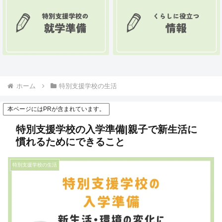
ホーム
特別支援学校の生活
本ページにはPRが含まれています。
特別支援学校の入学準備|親子で新生活に
慣れるためにできること
特別支援学校の生活