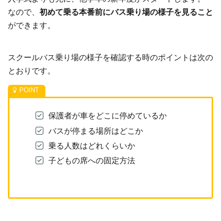
なので、
初めて乗る本番前にバス乗り場の様子を見ること
ができます。
スクールバス乗り場の様子を確認する時のポイントは次の
とおりです。
保護者が車をどこに停めているか
バスが停まる場所はどこか
乗る人数はどれくらいか
子どもの席への固定方法