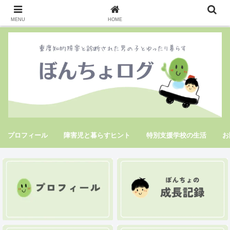
MENU
HOME
プロフィール
障害児と暮らすヒント
特別支援学校の生活
お