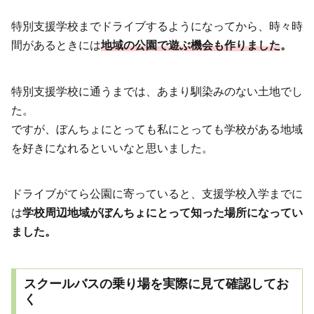
特別支援学校までドライブするようになってから、時々時
間があるときには
地域の公園で遊ぶ機会も作りました
。
特別支援学校に通うまでは、あまり馴染みのない土地でし
た。
ですが、ぼんちょにとっても私にとっても学校がある地域
を好きになれるといいなと思いました。
ドライブがてら公園に寄っていると、支援学校入学までに
は
学校周辺地域がぼんちょにとって知った場所になってい
ました。
スクールバスの乗り場を実際に見て確認してお
く