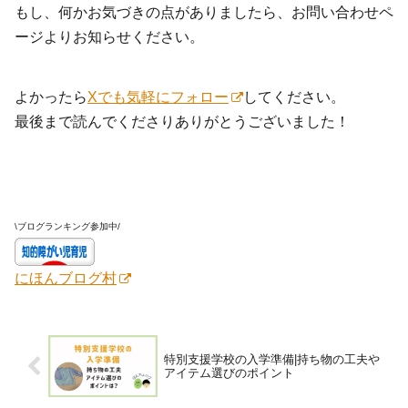
もし、何かお気づきの点がありましたら、お問い合わせペ
ージよりお知らせください。
よかったら
Xでも気軽にフォロー
してください。
最後まで読んでくださりありがとうございました！
\ブログランキング参加中/
にほんブログ村
特別支援学校の入学準備|持ち物の工夫や
アイテム選びのポイント