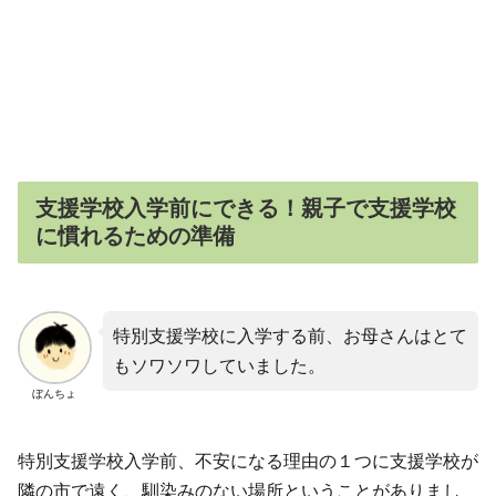
支援学校入学前にできる！親子で支援学校
に慣れるための準備
特別支援学校に入学する前、お母さんはとて
もソワソワしていました。
ぼんちょ
特別支援学校入学前、不安になる理由の１つに支援学校が
隣の市で遠く、馴染みのない場所ということがありまし