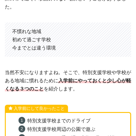
た。
不慣れな地域
初めて過ごす学校
今までとは違う環境
当然不安になりますよね。そこで、特別支援学校や学校が
ある地域に慣れるために
入学前にやっておくと少し心が軽
くなる３つのこと
を紹介します。
入学前にして良かったこと
特別支援学校までのドライブ
特別支援学校周辺の公園で遊ぶ