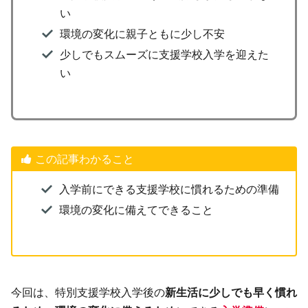
い
環境の変化に親子ともに少し不安
少しでもスムーズに支援学校入学を迎えた
い
この記事わかること
入学前にできる支援学校に慣れるための準備
環境の変化に備えてできること
今回は、特別支援学校入学後の
新生活に少しでも早く慣れ