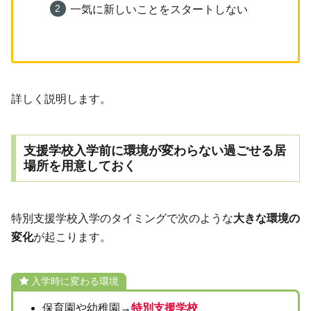
一気に新しいことをスタートしない
詳しく説明します。
支援学校入学前に環境が変わらない過ごせる居
場所を用意しておく
特別支援学校入学のタイミングで次のような
大きな環境の
変化
が起こります。
入学時に変わる環境
保育園や幼稚園→
特別支援学校