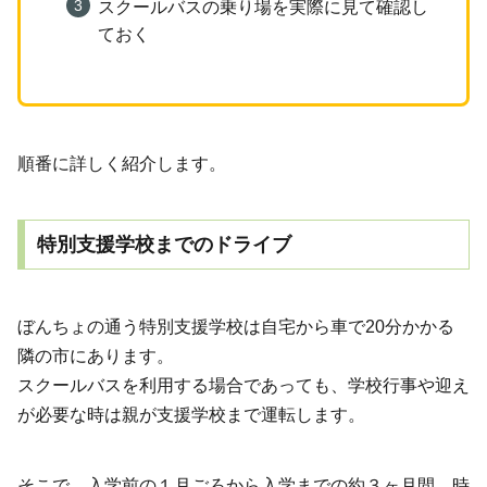
スクールバスの乗り場を実際に見て確認し
ておく
順番に詳しく紹介します。
特別支援学校までのドライブ
ぼんちょの通う特別支援学校は自宅から車で20分かかる
隣の市にあります。
スクールバスを利用する場合であっても、学校行事や迎え
が必要な時は親が支援学校まで運転します。
そこで、入学前の１月ごろから入学までの約３ヶ月間、時