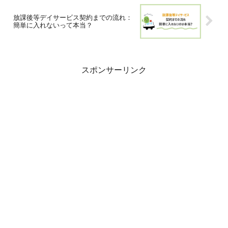
放課後等デイサービス契約までの流れ：
簡単に入れないって本当？
スポンサーリンク