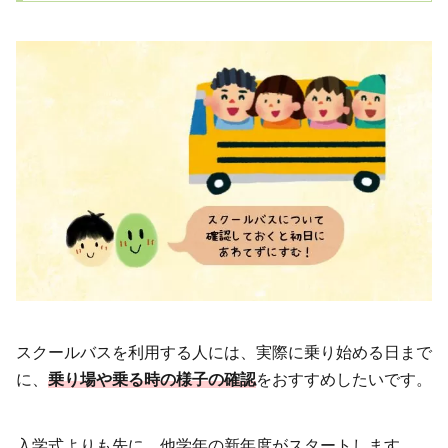
スクールバスを利用する人には、実際に乗り始める日まで
に、
乗り場や乗る時の様子の確認
をおすすめしたいです。
入学式よりも先に、他学年の新年度がスタートします。