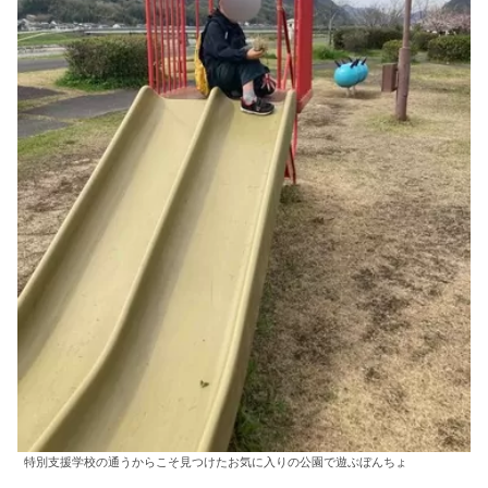
特別支援学校の通うからこそ見つけたお気に入りの公園で遊ぶぼんちょ