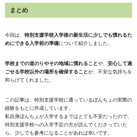
まとめ
今回は、
特別支援学校入学後の新生活に少しでも慣れるた
めにできる入学前の準備
について紹介しました。
学校までの道のりやその地域に慣れること
や、
安心して過
ごせる学校以外の場所を確保すること
が、不安な気持ちを
和らげてくれました。
この記事は、特別支援学校に通っているぼんちょの実際の
経験をもとに作成しています。
私自身ぼんちょが入学するまではとても不安だったので、
特別支援学校への入学予定の方が読んでくださっていた
ら、少しでも参考になることがあれば幸いです。