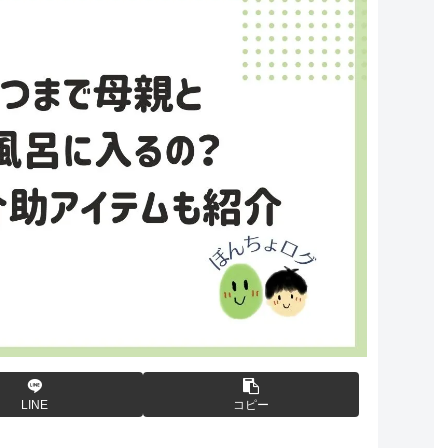
LINE
コピー