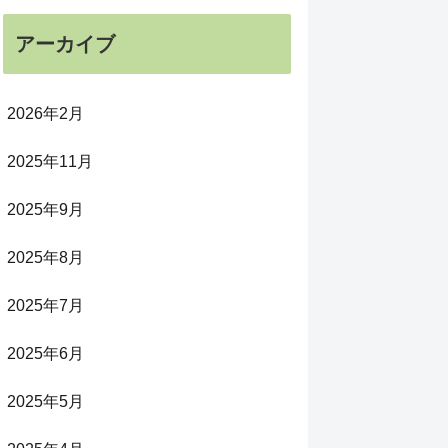
アーカイブ
2026年2月
2025年11月
2025年9月
2025年8月
2025年7月
2025年6月
2025年5月