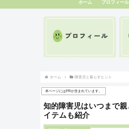
ホーム
プロフィール
ホーム
障害児と暮らすヒント
本ページにはPRが含まれています。
知的障害児はいつまで親
イテムも紹介