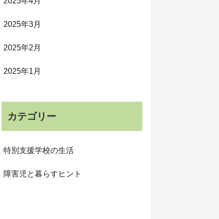
2025年4月
2025年3月
2025年2月
2025年1月
カテゴリー
特別支援学校の生活
障害児と暮らすヒント