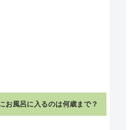
にお風呂に入るのは何歳まで？