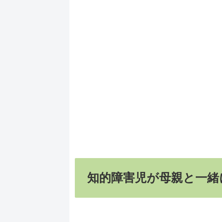
知的障害児が母親と一緒