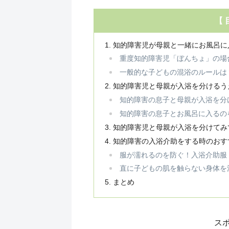
【 
知的障害児が母親と一緒にお風呂に
重度知的障害児「ぼんちょ」の場
一般的な子どもの混浴のルールは
知的障害児と母親が入浴を分けるう
知的障害の息子と母親が入浴を分
知的障害の息子とお風呂に入るの
知的障害児と母親が入浴を分けてみ
知的障害の入浴介助をする時のおす
服が濡れるのを防ぐ！入浴介助服
直に子どもの肌を触らない身体を
まとめ
ス