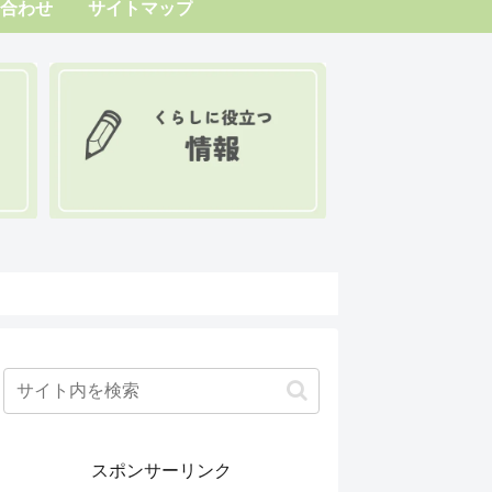
合わせ
サイトマップ
スポンサーリンク