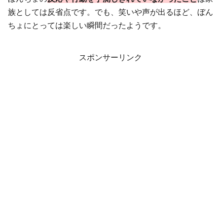
族としては反省点です。でも、笑いや声が出るほど、ぼん
ちょにとっては楽しい瞬間だったようです。
スポンサーリンク