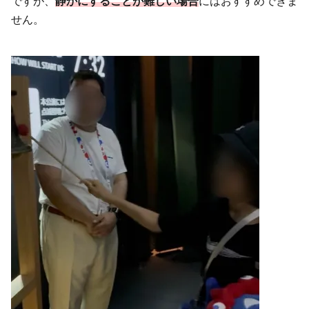
ですが、
静かにすることが難しい場合
にはおすすめできま
せん。