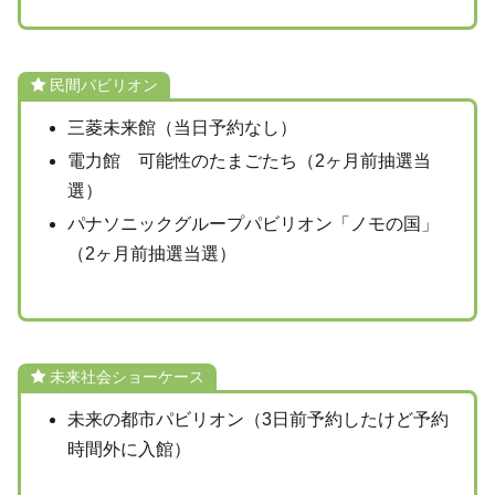
民間パビリオン
三菱未来館（当日予約なし）
電力館 可能性のたまごたち（2ヶ月前抽選当
選）
パナソニックグループパビリオン「ノモの国」
（2ヶ月前抽選当選）
未来社会ショーケース
未来の都市パビリオン（3日前予約したけど予約
時間外に入館）