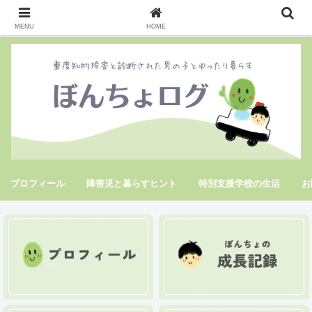
MENU
HOME
プロフィール
障害児と暮らすヒント
特別支援学校の生活
お