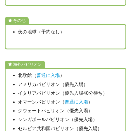
その他
夜の地球（予約なし）
海外パビリオン
北欧館（
普通に入場
）
アメリカパビリオン（優先入場）
イタリアパビリオン（優先入場40分待ち）
オマーンパビリオン（
普通に入場
）
クウェートパビリオン（優先入場）
シンガポールパビリオン（優先入場）
セルビア共和国パビリオン（優先入場）