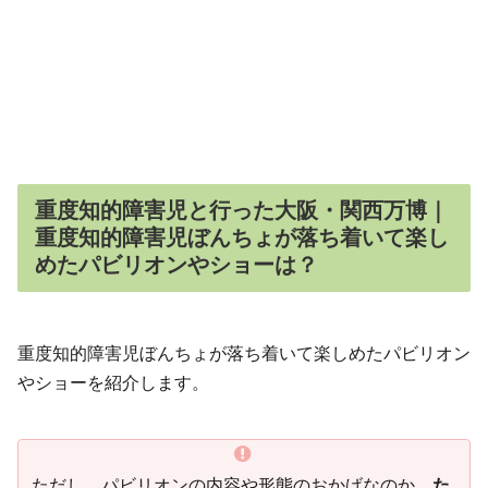
重度知的障害児と行った大阪・関西万博｜
重度知的障害児ぼんちょが落ち着いて楽し
めたパビリオンやショーは？
重度知的障害児ぼんちょが落ち着いて楽しめたパビリオン
やショーを紹介します。
ただし、パビリオンの内容や形態のおかげなのか、
た