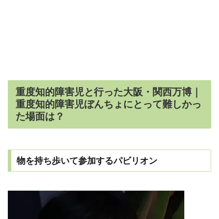
重度知的障害児と行った大阪・関西万博｜
重度知的障害児ぼんちょにとって難しかっ
た場面は？
物を持ち歩いて参加するパビリオン