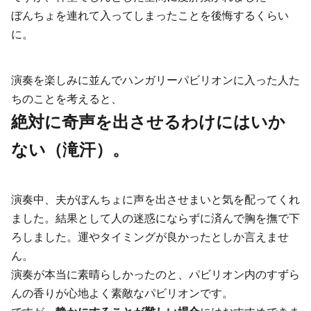
ぼんちょを連れて入ってしまったことを後悔するくらい
に。
演奏を楽しみに並んでハンガリーパビリオンに入った人た
ちのことを考えると、
絶対に奇声を出させるわけにはいか
ない（滝汗）。
演奏中、夫がぼんちょに声を出させまいと気を配ってくれ
ました。結果として人の迷惑にならずに済んで胸を撫で下
ろしました。運やタイミングが良かったとしか言えませ
ん。
演奏が本当に素晴らしかったのと、パビリオン内のすずら
んの香りが心地よく素敵なパビリオンです。