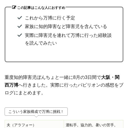
この記事はこんな人におすすめ
これから万博に行く予定
家族に知的障害など障害児を含んでいる
実際に障害児を連れて万博に行った経験談
を読んでみたい
重度知的障害児ぼんちょと一緒に8月の3日間で
大阪・関
西万博
へ行きました。実際に行ったパビリオンの感想をブ
ログにまとめます。
こういう家族構成で万博に挑戦！
夫（アラフォー）
運転手。協力的。暑いの苦手。