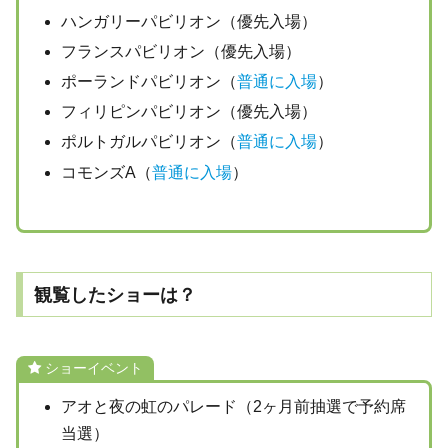
ハンガリーパビリオン（優先入場）
フランスパビリオン（優先入場）
ポーランドパビリオン（
普通に入場
）
フィリピンパビリオン（優先入場）
ポルトガルパビリオン（
普通に入場
）
コモンズA（
普通に入場
）
観覧したショーは？
ショーイベント
アオと夜の虹のパレード（2ヶ月前抽選で予約席
当選）