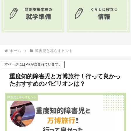
ホーム
障害児と暮らすヒント
本ページにはPRが含まれています。
重度知的障害児と万博旅行！行って良かっ
たおすすめのパビリオンは？
障害児と暮らすヒント