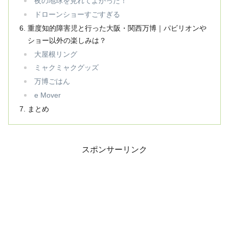
夜の地球を見れてよかった！
ドローンショーすごすぎる
重度知的障害児と行った大阪・関西万博｜パビリオンや
ショー以外の楽しみは？
大屋根リング
ミャクミャクグッズ
万博ごはん
e Mover
まとめ
スポンサーリンク