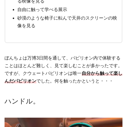
る映像を見る
自由に触って学べる展示
砂漠のような椅子に転んで天井のスクリーンの映
像を見る
ぼんちょは万博3日間を通して、パビリオン内で体験する
ことはほとんど難しく、見て楽しむことが多かったです。
ですが、クウェートパビリオンは唯一
自分から触って楽し
んだパビリオン
でした。何を触ったかというと・・・
ハンドル
。