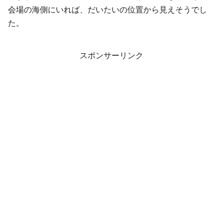
会場の海側にいれば、だいたいの位置から見えそうでし
た。
スポンサーリンク