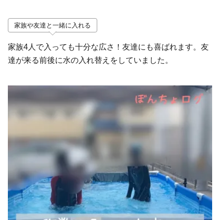
家族や友達と一緒に入れる
家族4人で入っても十分な広さ！友達にも喜ばれます。友
達が来る前後に水の入れ替えをしていました。