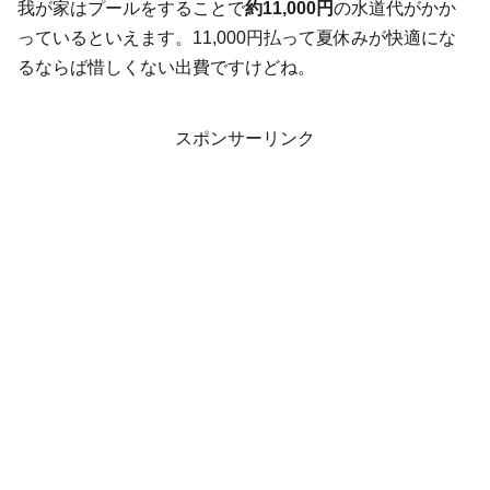
我が家はプールをすることで
約11,000円
の水道代がかか
っているといえます。11,000円払って夏休みが快適にな
るならば惜しくない出費ですけどね。
スポンサーリンク