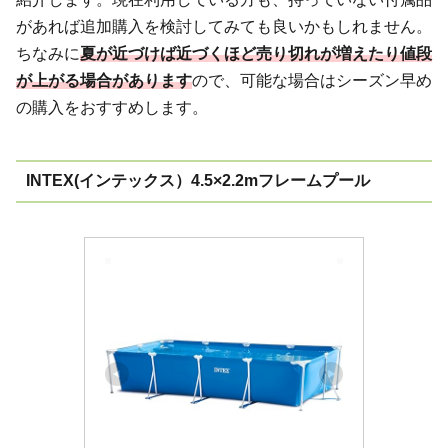
があれば追加購入を検討してみても良いかもしれません。
ちなみに
夏が近づけば近づくほど売り切れが増えたり値段
が上がる場合があります
ので、可能な場合はシーズン早め
の購入をおすすめします。
INTEX(インテックス）4.5×2.2mフレームプール