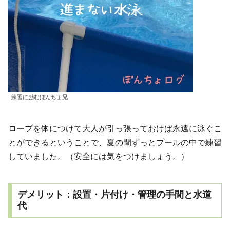
練習に励むぼんちょ兄
ロープを体につけて大人が引っ張っておけば永遠に泳ぐこ
とができるということで、夏の間ずっとプールの中で練習
していました。（安全には気をつけましょう。）
デメリット：設置・片付け・管理の手間と水道
代