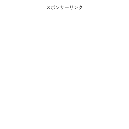
スポンサーリンク