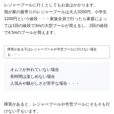
レジャープールに行くとしてもお金はかかります。
我が家の最寄りのレジャープールは大人3200円、小学生
1200円という値段・・・家族全員で行ったら家庭によっ
ては1回の値段で3mの大型プールが買えるし、2回の値段
で4.5mのプールが買えます。
障害がある子はレジャープールや市営プールに行けない場合
も・・・
オムツが外れていない場合
長時間は楽しめない場合
人混みや騒がしさが苦手な場合・・・
障害があると、レジャープールや市営プールにそもそも行
けない子もいます。