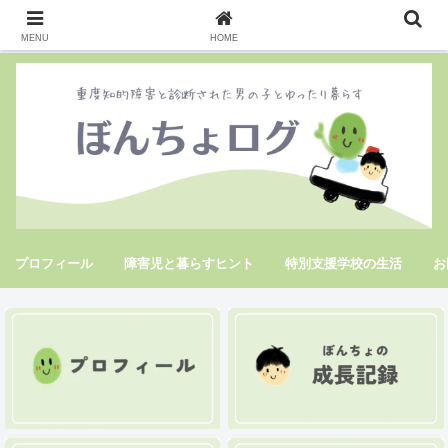
MENU
HOME
プロフィール
障害児と暮らすヒント
特別支援学校の生活
お