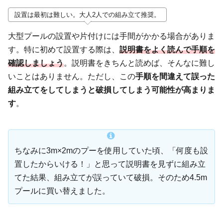
設置は最初は難しい。大人2人での組み立て推奨。
大型プールの設置や片付けには手間がかかる場合がありま
す。特に初めて設置する際は、
説明書をよく読んで手順を
確認しましょう
。説明書をきちんと読めば、そんなに難し
いことはありません。ただし、この
手順を間違えて誤った
組み立てをしてしまうと破損してしまう可能性が高まりま
す
。
ちなみに3m×2mのプーを使用していた頃、「何度も設
置したからいける！」と思って説明書を見ずに組み立
てた結果、組み立てが誤っていて破損。そのため4.5m
プールに買い替えました。