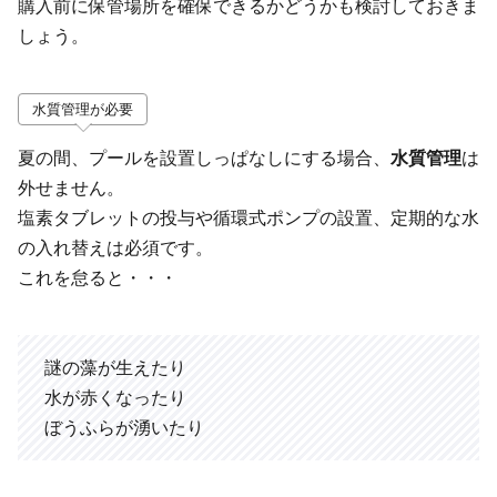
購入前に保管場所を確保できるかどうかも検討しておきま
しょう。
水質管理が必要
夏の間、プールを設置しっぱなしにする場合、
水質管理
は
外せません。
塩素タブレットの投与や循環式ポンプの設置、定期的な水
の入れ替えは必須です。
これを怠ると・・・
謎の藻が生えたり
水が赤くなったり
ぼうふらが湧いたり