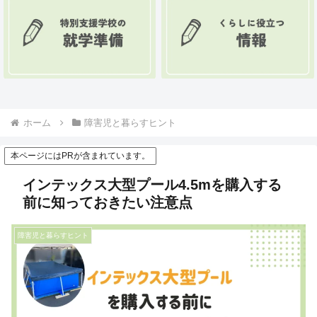
ホーム
障害児と暮らすヒント
本ページにはPRが含まれています。
インテックス大型プール4.5mを購入する
前に知っておきたい注意点
障害児と暮らすヒント