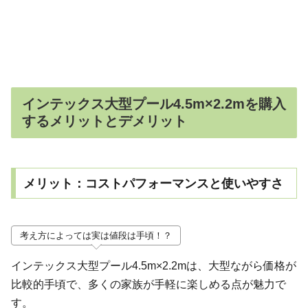
インテックス大型プール4.5m×2.2mを購入
するメリットとデメリット
メリット：コストパフォーマンスと使いやすさ
考え方によっては実は値段は手頃！？
インテックス大型プール4.5m×2.2mは、大型ながら価格が
比較的手頃で、多くの家族が手軽に楽しめる点が魅力で
す。