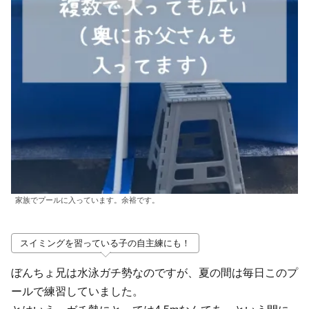
家族でプールに入っています。余裕です。
スイミングを習っている子の自主練にも！
ぼんちょ兄は水泳ガチ勢なのですが、夏の間は毎日このプ
ールで練習していました。