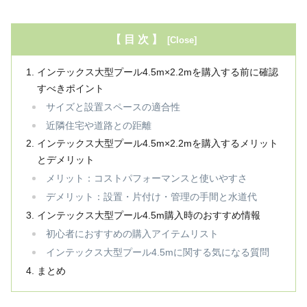
【 目 次 】
インテックス大型プール4.5m×2.2mを購入する前に確認
すべきポイント
サイズと設置スペースの適合性
近隣住宅や道路との距離
インテックス大型プール4.5m×2.2mを購入するメリット
とデメリット
メリット：コストパフォーマンスと使いやすさ
デメリット：設置・片付け・管理の手間と水道代
インテックス大型プール4.5m購入時のおすすめ情報
初心者におすすめの購入アイテムリスト
インテックス大型プール4.5mに関する気になる質問
まとめ