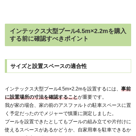
インテックス大型プール4.5m×2.2mを購入
する前に確認すべきポイント
サイズと設置スペースの適合性
インテックス大型プール4.5m×2.2mを設置するには、
事前
に設置場所の寸法を確認すること
が重要です。
我が家の場合、家の前のアスファルトの駐車スペースに置
く予定だったのでメジャーで慎重に測定しました。
プールを設置できたとしてもプールの組み立てや片付けに
使えるスペースがあるかどうか、自家用車を駐車できるか