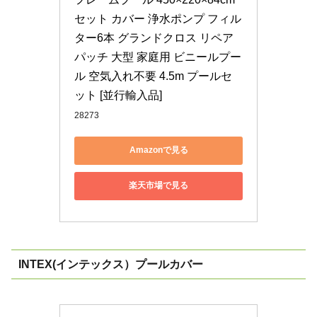
セット カバー 浄水ポンプ フィル
ター6本 グランドクロス リペア
パッチ 大型 家庭用 ビニールプー
ル 空気入れ不要 4.5m プールセ
ット [並行輸入品]
28273
Amazonで見る
楽天市場で見る
INTEX(インテックス）プールカバー