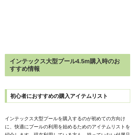
インテックス大型プール4.5m購入時のお
すすめ情報
初心者におすすめの購入アイテムリスト
インテックス大型プールを購入するのが初めての方向け
に、快適にプールの利用を始めるためのアイテムリストを
紹介します。現在利用している方も、持っていない付属品