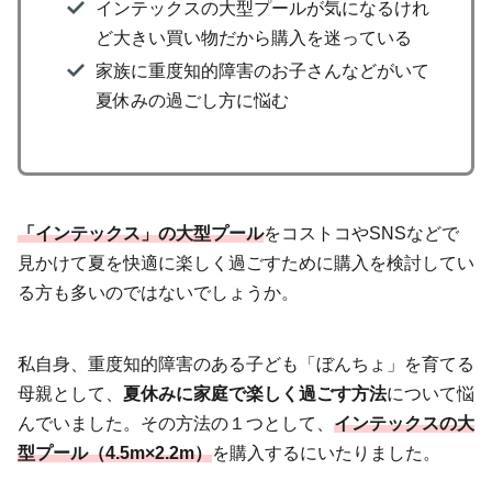
インテックスの大型プールが気になるけれ
ど大きい買い物だから購入を迷っている
家族に重度知的障害のお子さんなどがいて
夏休みの過ごし方に悩む
「インテックス」の大型プール
をコストコやSNSなどで
見かけて夏を快適に楽しく過ごすために購入を検討してい
る方も多いのではないでしょうか。
私自身、重度知的障害のある子ども「ぼんちょ」を育てる
母親として、
夏休みに家庭で楽しく過ごす方法
について悩
んでいました。その方法の１つとして、
インテックスの大
型プール（4.5m×2.2m）
を購入するにいたりました。