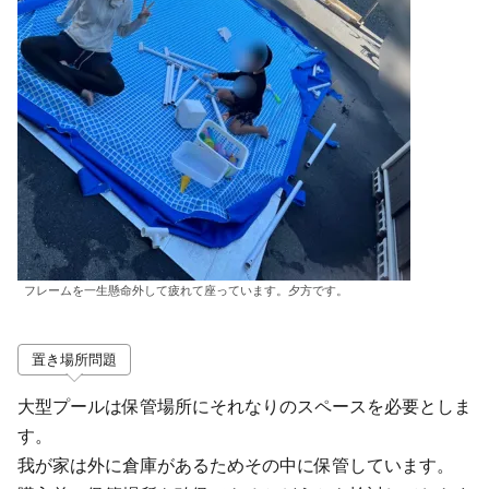
フレームを一生懸命外して疲れて座っています。夕方です。
置き場所問題
大型プールは保管場所にそれなりのスペースを必要としま
す。
我が家は外に倉庫があるためその中に保管しています。