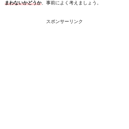
まわないかどうか
、事前によく考えましょう。
スポンサーリンク