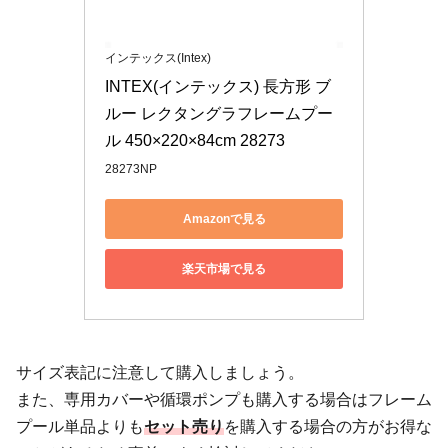
インテックス(Intex)
INTEX(インテックス) 長方形 ブ
ルー レクタングラフレームプー
ル 450×220×84cm 28273
28273NP
Amazonで見る
楽天市場で見る
サイズ表記に注意して購入しましょう。
また、専用カバーや循環ポンプも購入する場合はフレーム
プール単品よりも
セット売り
を購入する場合の方がお得な