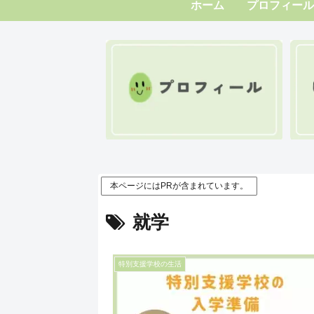
ホーム
プロフィール
本ページにはPRが含まれています。
就学
特別支援学校の生活