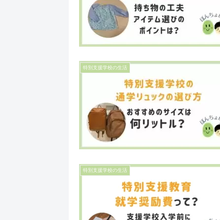
特別支援学校の生活
特別支援学校の生活