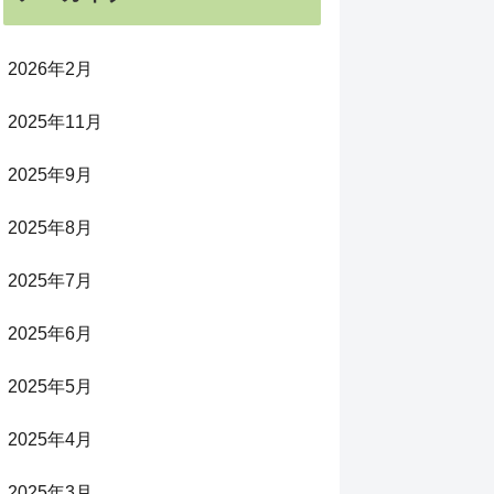
2026年2月
2025年11月
2025年9月
2025年8月
2025年7月
2025年6月
2025年5月
2025年4月
2025年3月