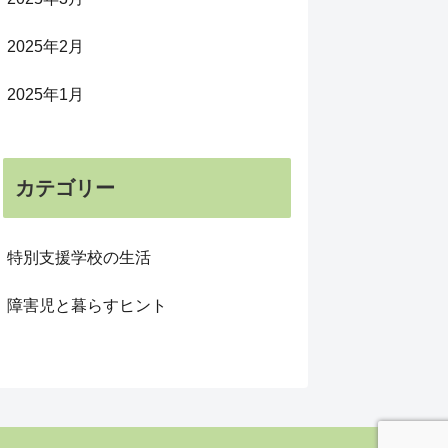
2025年2月
2025年1月
カテゴリー
特別支援学校の生活
障害児と暮らすヒント