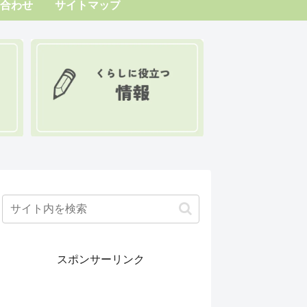
合わせ
サイトマップ
スポンサーリンク