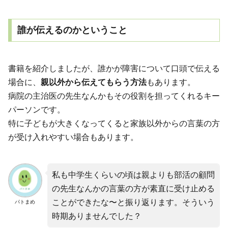
誰が伝えるのかということ
書籍を紹介しましたが、誰かが障害について口頭で伝える
場合に、
親以外から伝えてもらう方法
もあります。
病院の主治医の先生なんかもその役割を担ってくれるキー
パーソンです。
特に子どもが大きくなってくると家族以外からの言葉の方
が受け入れやすい場合もあります。
私も中学生くらいの頃は親よりも部活の顧問
の先生なんかの言葉の方が素直に受け止める
ことができたな〜と振り返ります。そういう
パトまめ
時期ありませんでした？