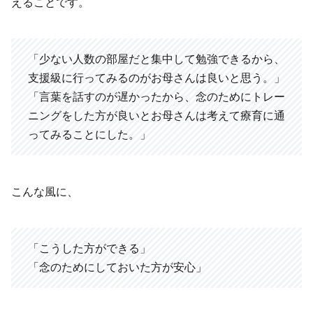
えることです。
「少ない人数の部屋だと集中して勉強できるから、
支援級に行ってみるのがお母さんは良いと思う。」
「言葉を話すのが遅かったから、念のためにトレー
ニングをした方が良いとお母さんは考えて療育に通
ってみることにした。」
こんな風に、
「こうした方ができる」
「念のためにしておいた方が安心」