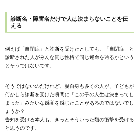
診断名・障害名だけで人は決まらないことを伝
える
例えば「自閉症」と診断を受けたとしても、「自閉症」と
診断された人がみんな同じ性格で同じ運命を辿るかという
とそうではないです。
そうではないのだけれど、親自身も多くの人が、子どもが
何かしら診断を受けた瞬間に「この子の人生は決まってし
まった」みたいな感覚を感じたことがあるのではないでし
ょうか？
告知を受ける本人も、きっとそういった類の衝撃を受ける
と思うのです。