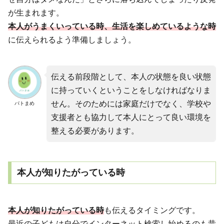
が生まれます。
本人がうまくいっている時、生活を楽しめているような時
に伝えられるよう準備しましょう。
伝える前段階として、本人の状態を良い状態
に持っていくということをしなければなりま
せん。そのためには家庭だけでなく、学校や
パトまめ
支援者とも協力して本人にとって良い環境を
整える必要があります。
本人が知りたがっている時
本人が知りたがっている時
も伝えるタイミングです。
最近の子どもは自分でインターネット検索し始めるのも昔