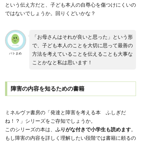
という伝え方だと、子ども本人の自尊心を傷つけにくいの
ではないでしょうか。回りくどいかな？
「お母さんはそれが良いと思った」という形
で、子ども本人のことを大切に思って最善の
方法を考えていることを伝えることも大事な
パトまめ
ことかなと私は思います！
障害の内容を知るための書籍
ミネルヴァ書房の「発達と障害を考える本 ふしぎだ
ね！？」シリーズをご存知でしょうか。
このシリーズの本は、
ふりがな付きで小学生も読めます
。
もし障害の内容を詳しく理解したい段階では書籍に頼るの