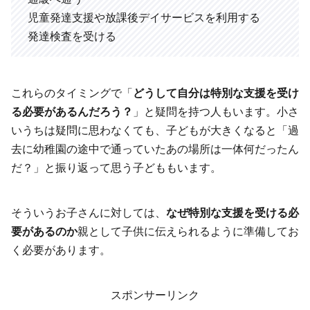
児童発達支援や放課後デイサービスを利用する
発達検査を受ける
これらのタイミングで「
どうして自分は特別な支援を受け
る必要があるんだろう？
」と疑問を持つ人もいます。小さ
いうちは疑問に思わなくても、子どもが大きくなると「過
去に幼稚園の途中で通っていたあの場所は一体何だったん
だ？」と振り返って思う子どももいます。
そういうお子さんに対しては、
なぜ特別な支援を受ける必
要があるのか
親として子供に伝えられるように準備してお
く必要があります。
スポンサーリンク