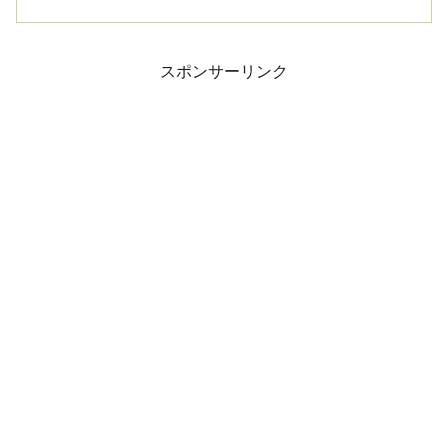
スポンサーリンク