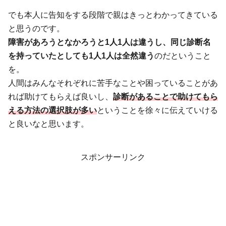
でも本人に告知をする段階で親はきっとわかってきている
と思うのです。
障害があろうとなかろうと1人1人は違うし、同じ診断名
を持っていたとしても1人1人は全然違う
のだということ
を。
人間はみんなそれぞれに苦手なことや困っていることがあ
れば助けてもらえば良いし、
診断があることで助けてもら
える方法の選択肢が多い
ということを徐々に伝えていける
と良いなと思います。
スポンサーリンク