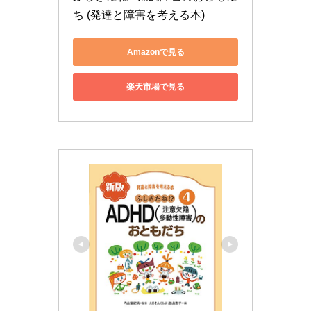
ち (発達と障害を考える本)
Amazonで見る
楽天市場で見る