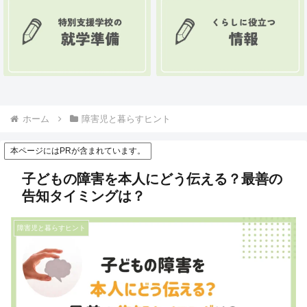
ホーム
障害児と暮らすヒント
本ページにはPRが含まれています。
子どもの障害を本人にどう伝える？最善の
告知タイミングは？
障害児と暮らすヒント