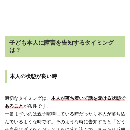
子ども本人に障害を告知するタイミング
は？
本人の状態が良い時
適切なタイミングは、
本人が落ち着いて話を聞ける状態で
あること
が条件です。
一番まずいのは親子喧嘩している時だったり本人が落ち込
んでいるような時です。そのような時に告知すると「どう
せ自分はダメなんだ」とさらに落ち込んでしまったり反発