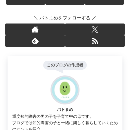
＼ パトまめをフォローする ／
このブログの作成者
パトまめ
重度知的障害の男の子を子育て中の母です。
ブログでは知的障害の子と一緒に楽しく暮らしていくため
のヒントを紹介。