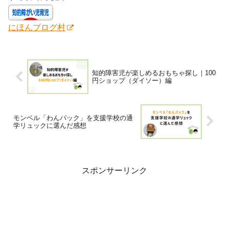
にほんブログ村
知的障害児が楽しめるおもちゃ探し｜100
円ショップ（ダイソー）編
モンベル「わんパック」を支援学校の通
学リュックに選んだ感想
スポンサーリンク