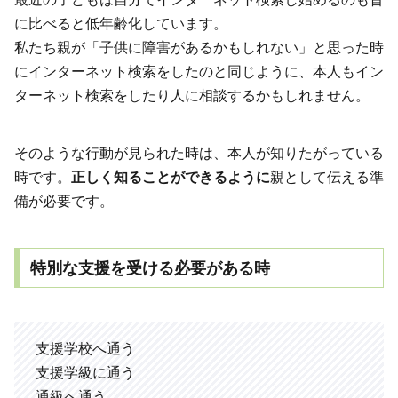
に比べると低年齢化しています。
私たち親が「子供に障害があるかもしれない」と思った時
にインターネット検索をしたのと同じように、本人もイン
ターネット検索をしたり人に相談するかもしれません。
そのような行動が見られた時は、本人が知りたがっている
時です。
正しく知ることができるように
親として伝える準
備が必要です。
特別な支援を受ける必要がある時
支援学校へ通う
支援学級に通う
通級へ通う