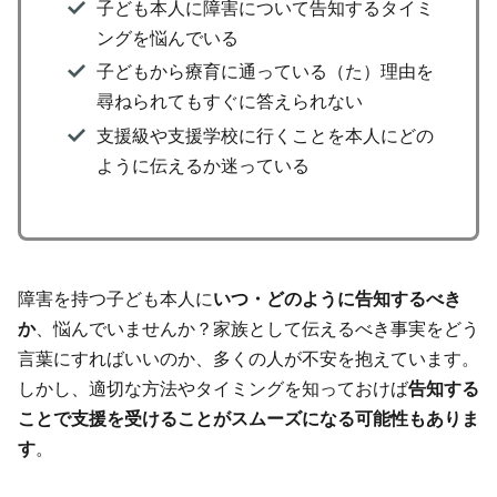
子ども本人に障害について告知するタイミ
ングを悩んでいる
子どもから療育に通っている（た）理由を
尋ねられてもすぐに答えられない
支援級や支援学校に行くことを本人にどの
ように伝えるか迷っている
障害を持つ子ども本人に
いつ・どのように告知するべき
か
、悩んでいませんか？家族として伝えるべき事実をどう
言葉にすればいいのか、多くの人が不安を抱えています。
しかし、適切な方法やタイミングを知っておけば
告知する
ことで支援を受けることがスムーズになる可能性もありま
す
。