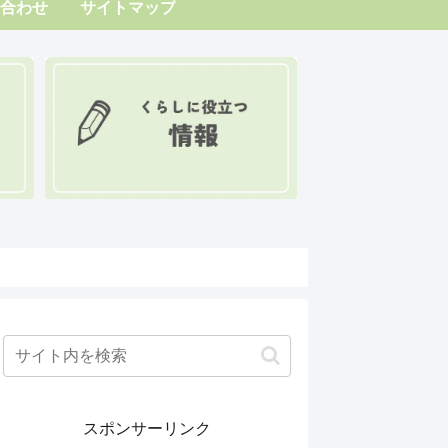
合わせ
サイトマップ
スポンサーリンク