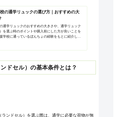
学校の通学リュックの選び方｜おすすめの大
？
の通学リュックのおすすめの大きさや、通学リュック
）を選ぶ時のポイントや購入前にした方が良いことを
援学校に通っているぼんちょの経験をもとに紹介しま
ランドセル）の基本条件とは？
（ランドセル）を選ぶ際は、通学に必要な荷物が無