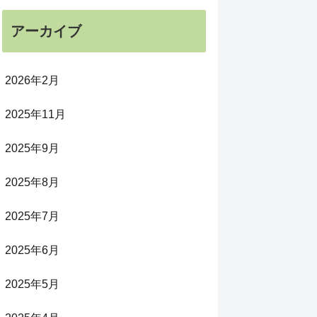
アーカイブ
2026年2月
2025年11月
2025年9月
2025年8月
2025年7月
2025年6月
2025年5月