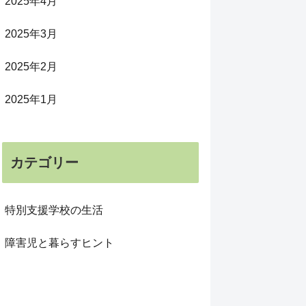
2025年4月
2025年3月
2025年2月
2025年1月
カテゴリー
特別支援学校の生活
障害児と暮らすヒント