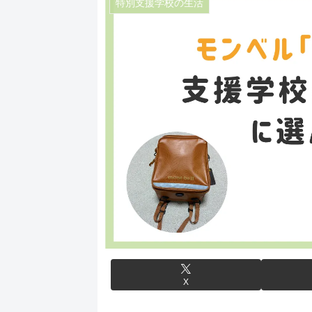
特別支援学校の生活
X