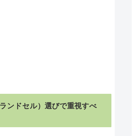
ランドセル）選びで重視すべ