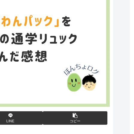
LINE
コピー