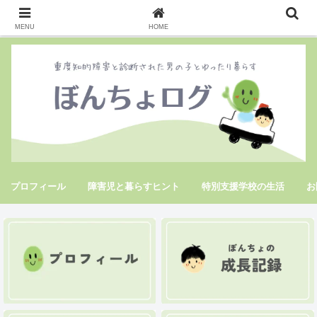
MENU
HOME
プロフィール
障害児と暮らすヒント
特別支援学校の生活
お