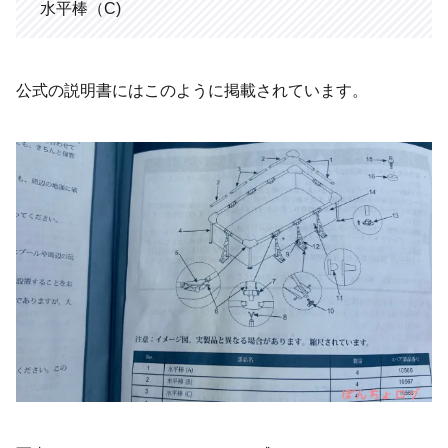
水平棒（C)
公式の説明書にはこのように掲載されています。