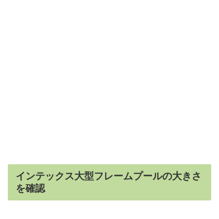
インテックス大型フレームプールの大きさ
を確認