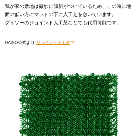
我が家の敷地は微妙に傾斜がついているため、この時に地
面の低い方にマットの下に人工芝を敷いています。
ダイソーのジョイント人工芝などでも代用可能です。
DAISO公式より
ジョイント人工芝