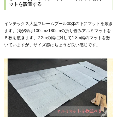
ットを設置する
インテックス大型フレームプール本体の下にマットを敷き
ます。我が家は100cm×180cmの折り畳みアルミマットを
５枚を敷きます。2.2mの幅に対して1.8m幅のマットを敷
いていますが、サイズ感はちょうど良い感じです。