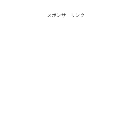
スポンサーリンク