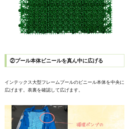
②プール本体ビニールを真ん中に広げる
インテックス大型フレームプールのビニール本体を中央に
広げます。表裏を確認して広げます。