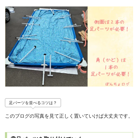
足パーツを並べるコツは？
このブログの写真を見て正しく置いていけば大丈夫です。